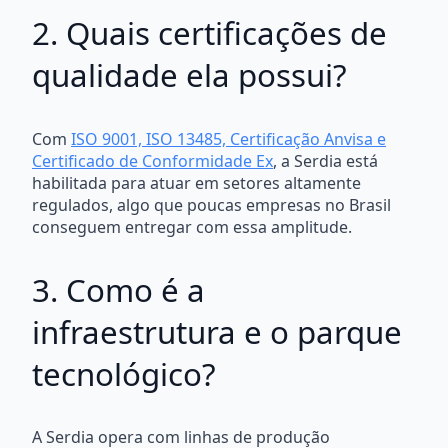
2. Quais certificações de
qualidade ela possui?
Com
ISO 9001, ISO 13485, Certificação Anvisa e
Certificado de Conformidade Ex
, a Serdia está
habilitada para atuar em setores altamente
regulados, algo que poucas empresas no Brasil
conseguem entregar com essa amplitude.
3. Como é a
infraestrutura e o parque
tecnológico?
A Serdia opera com linhas de produção