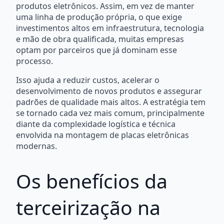
produtos eletrônicos. Assim, em vez de manter
uma linha de produção própria, o que exige
investimentos altos em infraestrutura, tecnologia
e mão de obra qualificada, muitas empresas
optam por parceiros que já dominam esse
processo.
Isso ajuda a reduzir custos, acelerar o
desenvolvimento de novos produtos e assegurar
padrões de qualidade mais altos. A estratégia tem
se tornado cada vez mais comum, principalmente
diante da complexidade logística e técnica
envolvida na montagem de placas eletrônicas
modernas.
Os benefícios da
terceirização na