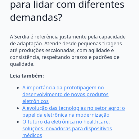
para lidar com diferentes
demandas?
A Serdia é referência justamente pela capacidade
de adaptação. Atende desde pequenas tiragens
até produções escalonadas, com agilidade e
consistência, respeitando prazos e padrões de
qualidade.
Leia também:
A importância da prototipagem no
desenvolvimento de novos produtos
eletrônicos
A evolução das tecnologias no setor agro: o
papel da eletrônica na modernização
O futuro da eletrônica no healthcare:
soluções inovadoras para dispositivos
médicos