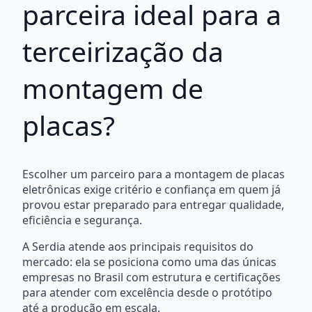
parceira ideal para a
terceirização da
montagem de
placas?
Escolher um parceiro para a montagem de placas
eletrônicas exige critério e confiança em quem já
provou estar preparado para entregar qualidade,
eficiência e segurança.
A Serdia atende aos principais requisitos do
mercado: ela se posiciona como uma das únicas
empresas no Brasil com estrutura e certificações
para atender com excelência desde o protótipo
até a produção em escala.