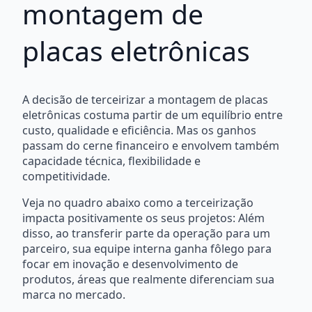
montagem de
placas eletrônicas
A decisão de terceirizar a montagem de placas
eletrônicas costuma partir de um equilíbrio entre
custo, qualidade e eficiência. Mas os ganhos
passam do cerne financeiro e envolvem também
capacidade técnica, flexibilidade e
competitividade.
Veja no quadro abaixo como a terceirização
impacta positivamente os seus projetos: Além
disso, ao transferir parte da operação para um
parceiro, sua equipe interna ganha fôlego para
focar em inovação e desenvolvimento de
produtos, áreas que realmente diferenciam sua
marca no mercado.