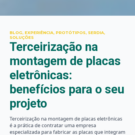
BLOG, EXPERIÊNCIA, PROTÓTIPOS, SERDIA,
SOLUÇÕES
Terceirização na
montagem de placas
eletrônicas:
benefícios para o seu
projeto
Terceirização na montagem de placas eletrônicas
é a prática de contratar uma empresa
especializada para fabricar as placas que integram