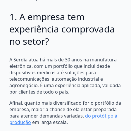
1. A empresa tem
experiência comprovada
no setor?
A Serdia atua há mais de 30 anos na manufatura
eletrônica, com um portfólio que inclui desde
dispositivos médicos até soluções para
telecomunicações, automação industrial e
agronegócio. É uma experiência aplicada, validada
por clientes de todo o país.
Afinal, quanto mais diversificado for o portfólio da
empresa, maior a chance de ela estar preparada
para atender demandas variadas,
do protótipo à
produção
em larga escala.