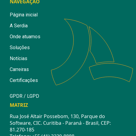
NAVEGAÇÃO
Página inicial
A Serdia
Onde atuamos
Soluções
Notícias
Carreiras
Certificações
GPDR / LGPD
MATRIZ
Rua José Altair Possebom, 130, Parque do
Software, CIC. Curitiba - Paraná - Brasil, CEP:
81.270-185