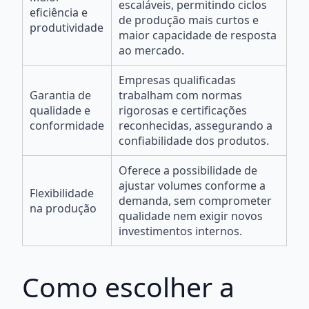
escaláveis, permitindo ciclos
eficiência e
de produção mais curtos e
produtividade
maior capacidade de resposta
ao mercado.
Empresas qualificadas
Garantia de
trabalham com normas
qualidade e
rigorosas e certificações
conformidade
reconhecidas, assegurando a
confiabilidade dos produtos.
Oferece a possibilidade de
ajustar volumes conforme a
Flexibilidade
demanda, sem comprometer
na produção
qualidade nem exigir novos
investimentos internos.
Como escolher a