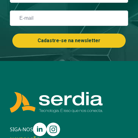
Email
*
Cadastre-se na newsletter
SIGA-NOS