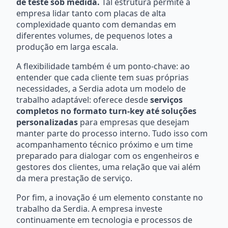
de teste sob medida.
Tal estrutura permite à
empresa lidar tanto com placas de alta
complexidade quanto com demandas em
diferentes volumes, de pequenos lotes a
produção em larga escala.
A flexibilidade também é um ponto-chave: ao
entender que cada cliente tem suas próprias
necessidades, a Serdia adota um modelo de
trabalho adaptável: oferece desde
serviços
completos no formato turn-key até soluções
personalizadas
para empresas que desejam
manter parte do processo interno. Tudo isso com
acompanhamento técnico próximo e um time
preparado para dialogar com os engenheiros e
gestores dos clientes, uma relação que vai além
da mera prestação de serviço.
Por fim, a inovação é um elemento constante no
trabalho da Serdia. A empresa investe
continuamente em tecnologia e processos de