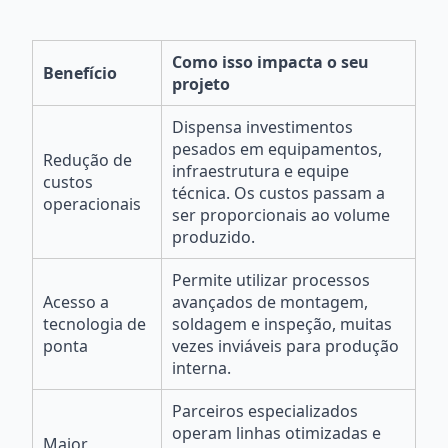
Como isso impacta o seu
Benefício
projeto
Dispensa investimentos
pesados em equipamentos,
Redução de
infraestrutura e equipe
custos
técnica. Os custos passam a
operacionais
ser proporcionais ao volume
produzido.
Permite utilizar processos
Acesso a
avançados de montagem,
tecnologia de
soldagem e inspeção, muitas
ponta
vezes inviáveis para produção
interna.
Parceiros especializados
operam linhas otimizadas e
Maior