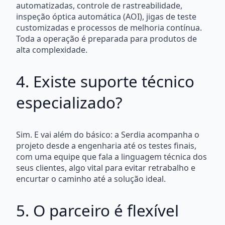
automatizadas, controle de rastreabilidade,
inspeção óptica automática (AOI), jigas de teste
customizadas e processos de melhoria contínua.
Toda a operação é preparada para produtos de
alta complexidade.
4. Existe suporte técnico
especializado?
Sim. E vai além do básico: a Serdia acompanha o
projeto desde a engenharia até os testes finais,
com uma equipe que fala a linguagem técnica dos
seus clientes, algo vital para evitar retrabalho e
encurtar o caminho até a solução ideal.
5. O parceiro é flexível