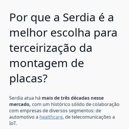
Por que a Serdia é a
melhor escolha para
terceirização da
montagem de
placas?
Serdia atua há
mais de três décadas nesse
mercado,
com um histórico sólido de colaboração
com empresas de diversos segmentos: de
automotivo a
healthcare
, de telecomunicações a
IoT.