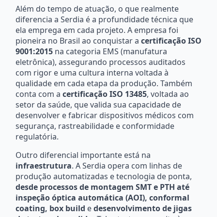
Além do tempo de atuação, o que realmente
diferencia a Serdia é a profundidade técnica que
ela emprega em cada projeto. A empresa foi
pioneira no Brasil ao conquistar a
certificação ISO
9001:2015
na categoria EMS (manufatura
eletrônica), assegurando processos auditados
com rigor e uma cultura interna voltada à
qualidade em cada etapa da produção. Também
conta com a
certificação ISO 13485
, voltada ao
setor da saúde, que valida sua capacidade de
desenvolver e fabricar dispositivos médicos com
segurança, rastreabilidade e conformidade
regulatória.
Outro diferencial importante está na
infraestrutura
. A Serdia opera com linhas de
produção automatizadas e tecnologia de ponta,
desde processos de montagem SMT e PTH até
inspeção óptica automática (AOI), conformal
coating, box build
e
desenvolvimento de jigas