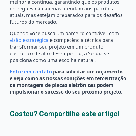
melhoria contínua, garantindo que os produtos
entregues não apenas atendam aos padrões
atuais, mas estejam preparados para os desafios
futuros do mercado.
Quando você busca um parceiro confiável, com
visão estratégica
e competência técnica para
transformar seu projeto em um produto
eletrônico de alto desempenho, a Serdia se
posiciona como uma escolha natural.
Entre em contato
para solicitar um orçamento
e veja como as nossas soluções em terceirização
de montagem de placas eletrônicas podem
impulsionar o sucesso do seu próximo projeto.
Gostou? Compartilhe este artigo!