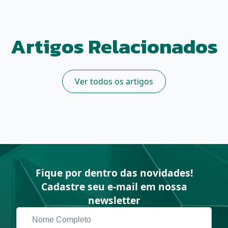
Artigos Relacionados
Ver todos os artigos
Fique por dentro das novidades!
Cadastre seu e-mail em nossa
newsletter
Nome
Completo
*