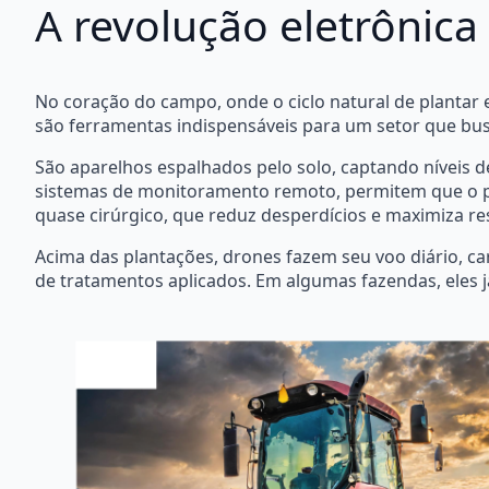
A revolução eletrônica
No coração do campo, onde o ciclo natural de plantar e 
são ferramentas indispensáveis para um setor que bus
São aparelhos espalhados pelo solo, captando níveis 
sistemas de monitoramento remoto, permitem que o pr
quase cirúrgico, que reduz desperdícios e maximiza re
Acima das plantações, drones fazem seu voo diário, ca
de tratamentos aplicados. Em algumas fazendas, eles j