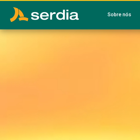
Sobre nós