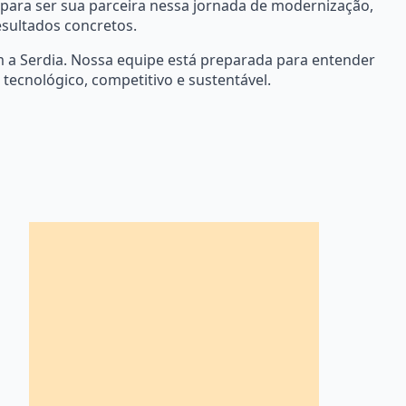
 para ser sua parceira nessa jornada de modernização,
esultados concretos.
 a Serdia. Nossa equipe está preparada para entender
tecnológico, competitivo e sustentável.