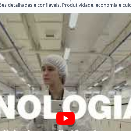
ões detalhadas e confiáveis. Produtividade, economia e cu