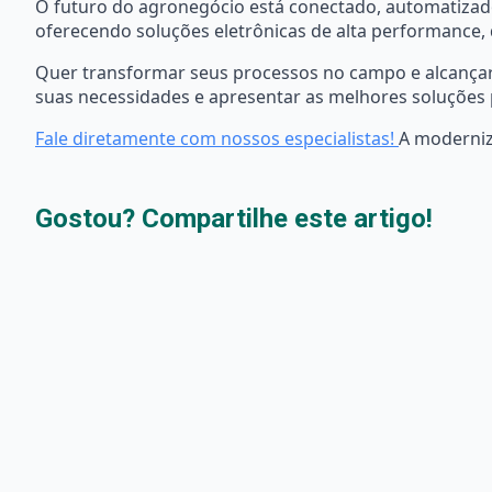
O futuro do agronegócio está conectado, automatizado
oferecendo soluções eletrônicas de alta performance, 
Quer transformar seus processos no campo e alcançar
suas necessidades e apresentar as melhores soluções 
Fale diretamente com nossos especialistas!
A moderniz
Gostou? Compartilhe este artigo!