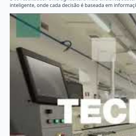
inteligente, onde cada decisão é baseada em informaç