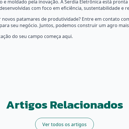
 e moldado pela inovação. A Serdia Eletrônica está pronta
desenvolvidas com foco em eficiência, sustentabilidade e r
 novos patamares de produtividade? Entre em contato com
para seu negócio. Juntos, podemos construir um agro mais 
ação do seu campo começa aqui.
Artigos Relacionados
Ver todos os artigos