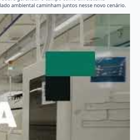
idado ambiental caminham juntos nesse novo cenário.