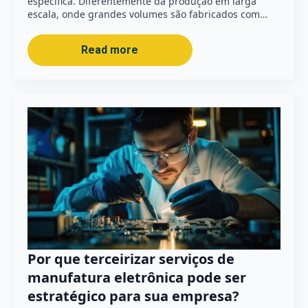
específica. Diferentemente da produção em larga
escala, onde grandes volumes são fabricados com…
Read more
Por que terceirizar serviços de
manufatura eletrônica pode ser
estratégico para sua empresa?