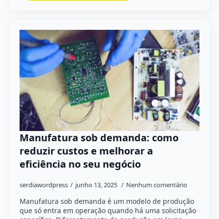
Manufatura sob demanda: como
reduzir custos e melhorar a
eficiência no seu negócio
serdiawordpress
junho 13, 2025
Nenhum comentário
Manufatura sob demanda é um modelo de produção
que só entra em operação quando há uma solicitação