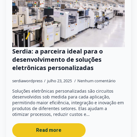
Serdia: a parceira ideal para o
desenvolvimento de soluções
eletrônicas personalizadas
serdiawordpress
julho 23, 2025
Nenhum comentário
Soluções eletrônicas personalizadas são circuitos
desenvolvidos sob medida para cada aplicação,
permitindo maior eficiência, integração e inovação em
produtos de diferentes setores. Elas ajudam a
otimizar processos, reduzir custos e…
Read more