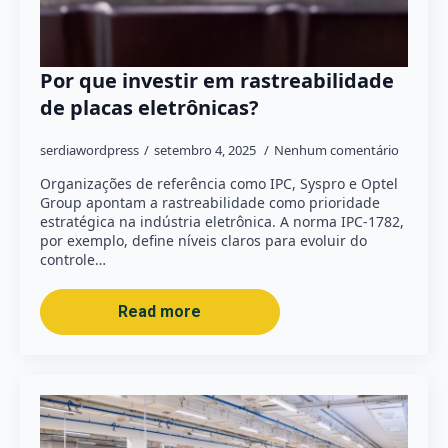
Por que investir em rastreabilidade
de placas eletrônicas?
serdiawordpress
setembro 4, 2025
Nenhum comentário
Organizações de referência como IPC, Syspro e Optel
Group apontam a rastreabilidade como prioridade
estratégica na indústria eletrônica. A norma IPC-1782,
por exemplo, define níveis claros para evoluir do
controle…
Read more