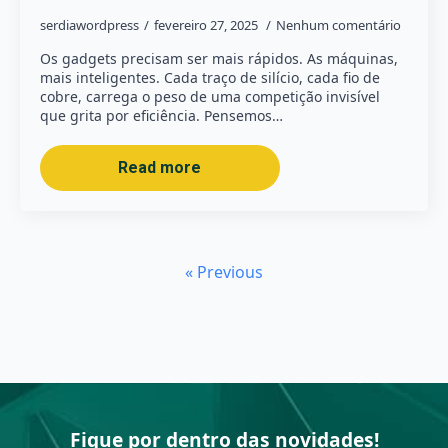
serdiawordpress
fevereiro 27, 2025
Nenhum comentário
Os gadgets precisam ser mais rápidos. As máquinas,
mais inteligentes. Cada traço de silício, cada fio de
cobre, carrega o peso de uma competição invisível
que grita por eficiência. Pensemos…
Read more
« Previous
Fique por dentro das novidades!