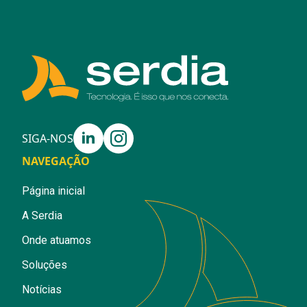
SIGA-NOS
NAVEGAÇÃO
Página inicial
A Serdia
Onde atuamos
Soluções
Notícias