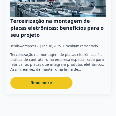
Terceirização na montagem de
placas eletrônicas: benefícios para o
seu projeto
serdiawordpress
julho 18, 2025
Nenhum comentário
Terceirização na montagem de placas eletrônicas é a
prática de contratar uma empresa especializada para
fabricar as placas que integram produtos eletrônicos.
Assim, em vez de manter uma linha de…
Read more